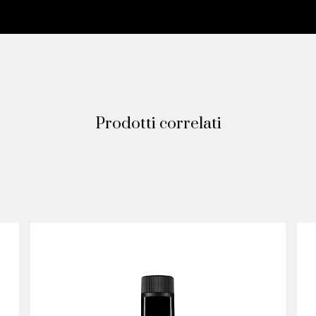
Prodotti correlati