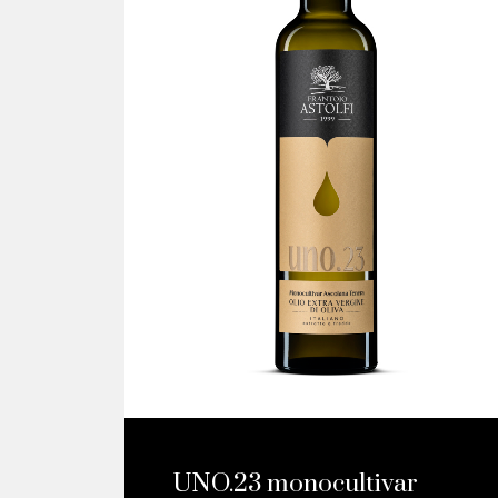
UNO.23 monocultivar