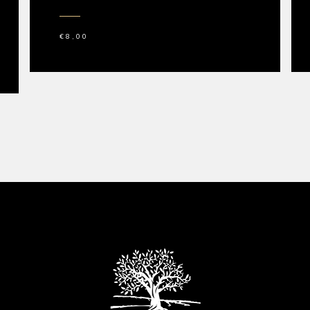
€
8,00