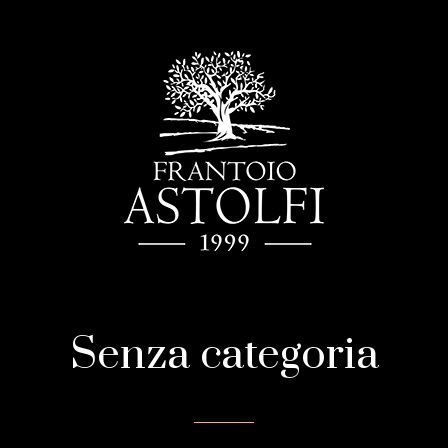
Senza categoria