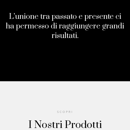
L’unione tra passato e presente ci
ha permesso di raggiungere grandi
risultati.
SCOPRI
I Nostri Prodotti