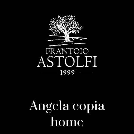
Angela copia
home