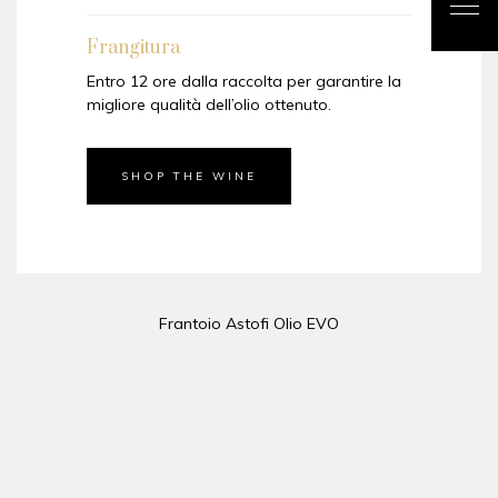
Frangitura
Entro 12 ore dalla raccolta per garantire la
migliore qualità dell’olio ottenuto.
SHOP THE WINE
Frantoio Astofi Olio EVO