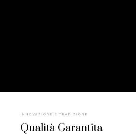
INNOVAZIONE E TRADIZIONE
Qualità Garantita