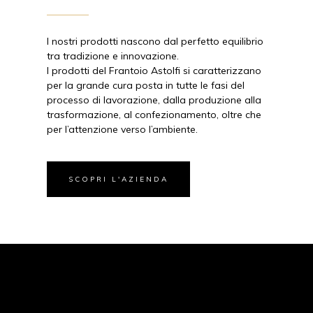
I nostri prodotti nascono dal perfetto equilibrio
tra tradizione e innovazione.
I prodotti del Frantoio Astolfi si caratterizzano
per la grande cura posta in tutte le fasi del
processo di lavorazione, dalla produzione alla
trasformazione, al confezionamento, oltre che
per l’attenzione verso l’ambiente.
SCOPRI L'AZIENDA