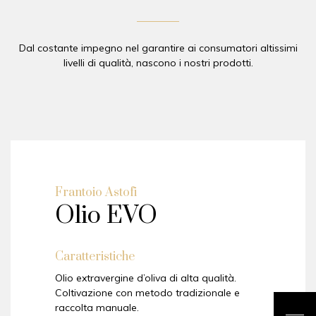
Dal costante impegno nel garantire ai consumatori altissimi
livelli di qualità, nascono i nostri prodotti.
Frantoio Astofi
Olio EVO
Caratteristiche
Olio extravergine d’oliva di alta qualità.
Coltivazione con metodo tradizionale e
raccolta manuale.