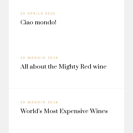
20 APRILE 2020
Ciao mondo!
29 MAGGIO 2019
All about the Mighty Red wine
29 MAGGIO 2019
World’s Most Expensive Wines