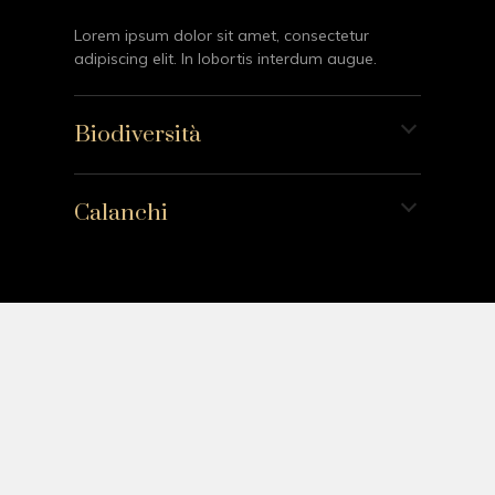
Lorem ipsum dolor sit amet, consectetur
adipiscing elit. In lobortis interdum augue.
Biodiversità
Calanchi